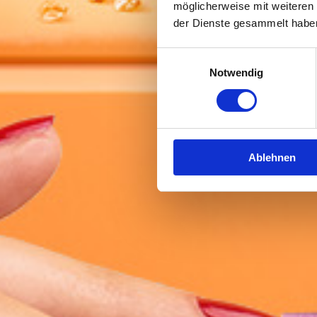
möglicherweise mit weiteren
der Dienste gesammelt habe
Einwilligungsauswahl
Notwendig
Ablehnen