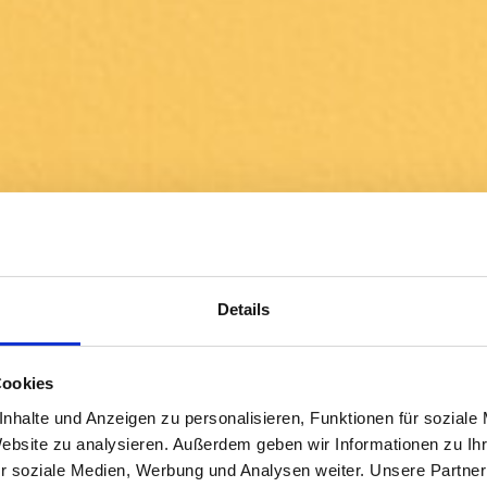
Details
Cookies
nhalte und Anzeigen zu personalisieren, Funktionen für soziale
Website zu analysieren. Außerdem geben wir Informationen zu I
r soziale Medien, Werbung und Analysen weiter. Unsere Partner