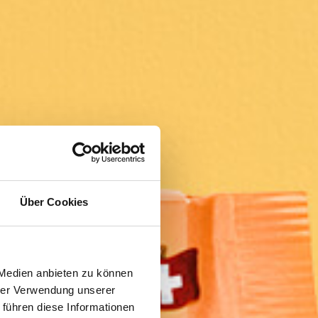
Über Cookies
 Medien anbieten zu können
hrer Verwendung unserer
 führen diese Informationen