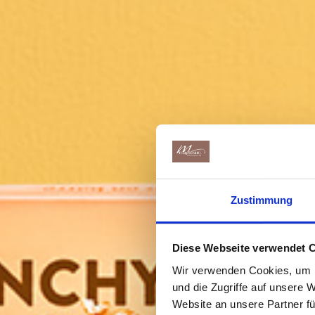
Zustimmung
Diese Webseite verwendet 
Wir verwenden Cookies, um I
und die Zugriffe auf unsere 
Website an unsere Partner fü