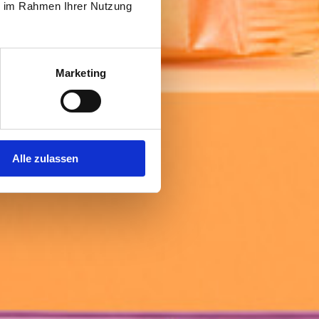
ie im Rahmen Ihrer Nutzung
Marketing
Alle zulassen