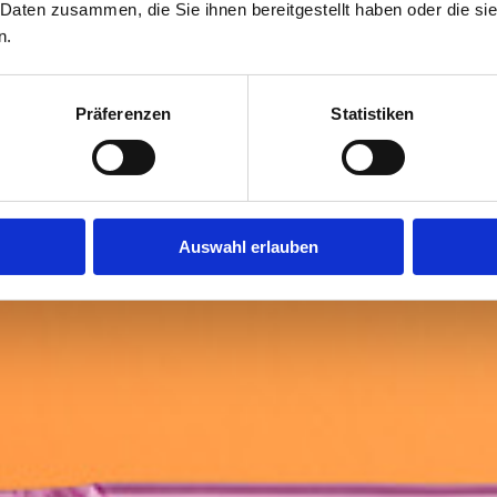
 Daten zusammen, die Sie ihnen bereitgestellt haben oder die s
n.
Präferenzen
Statistiken
Auswahl erlauben