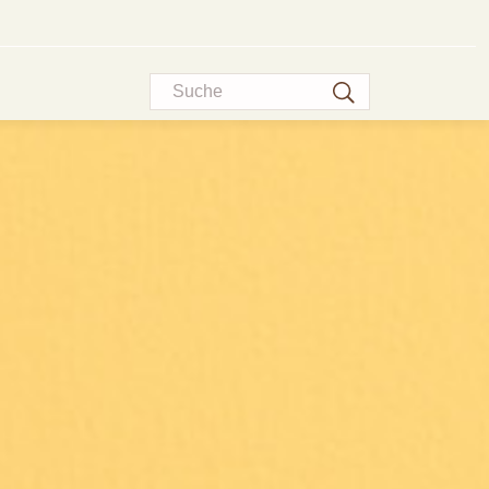
Suche